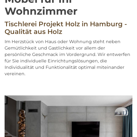
Wohnzimmer
Tischlerei Projekt Holz in Hamburg -
Qualität aus Holz
Im Herzstück von Haus oder Wohnung steht neben
Gemütlichkeit und Gastlichkeit vor allem der
persönliche Geschmack im Vordergrund. Wir entwerfen
für Sie individuelle Einrichtungslösungen, die
Individualität und Funktionalität optimal miteinander
vereinen.