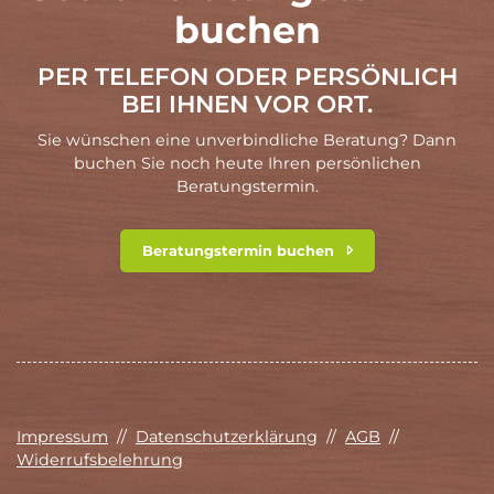
buchen
PER TELEFON ODER PERSÖNLICH
BEI IHNEN VOR ORT.
Sie wünschen eine unverbindliche Beratung? Dann
buchen Sie noch heute Ihren persönlichen
Beratungstermin.
Beratungstermin buchen
Impressum
//
Datenschutzerklärung
//
AGB
//
Widerrufsbelehrung