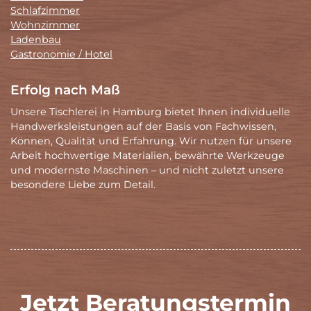
Schlafzimmer
Wohnzimmer
Ladenbau
Gastronomie / Hotel
Erfolg nach Maß
Unsere Tischlerei in Hamburg bietet Ihnen individuelle
Handwerksleistungen auf der Basis von Fachwissen,
Können, Qualität und Erfahrung. Wir nutzen für unsere
Arbeit hochwertige Materialien, bewährte Werkzeuge
und modernste Maschinen – und nicht zuletzt unsere
besondere Liebe zum Detail.
Jetzt Beratungstermin