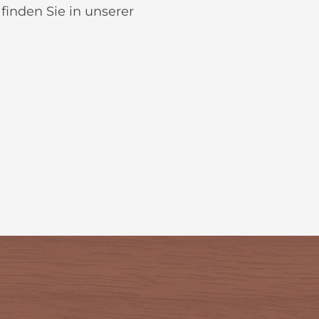
finden Sie in unserer