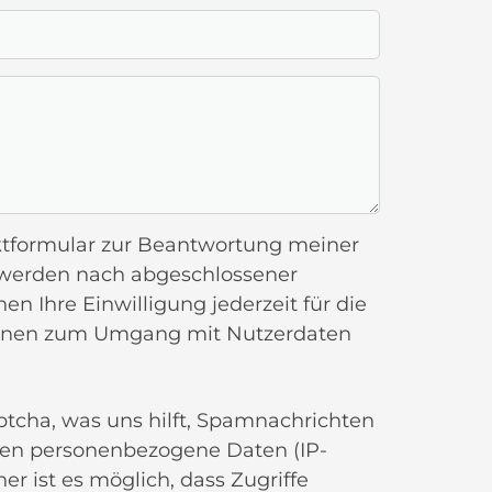
tformular zur Beantwortung meiner
 werden nach abgeschlossener
en Ihre Einwilligung jederzeit für die
ationen zum Umgang mit Nutzerdaten
tcha, was uns hilft, Spamnachrichten
den personenbezogene Daten (IP-
er ist es möglich, dass Zugriffe