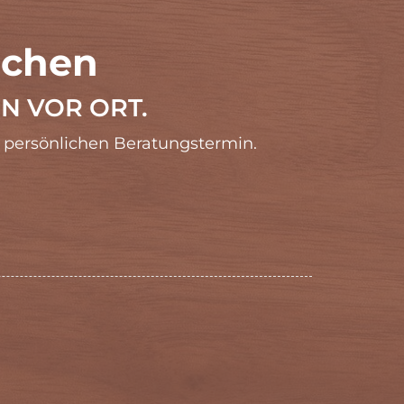
uchen
N VOR ORT.
 persönlichen Beratungstermin.