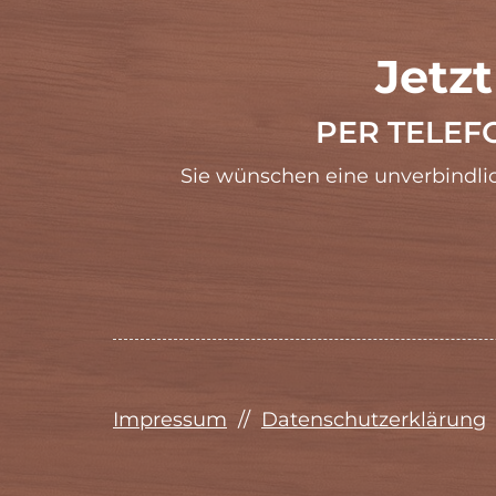
Jetz
PER TELEF
Sie wünschen eine unverbindli
Impressum
//
Datenschutzerklärung