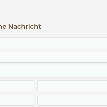
ne Nachricht