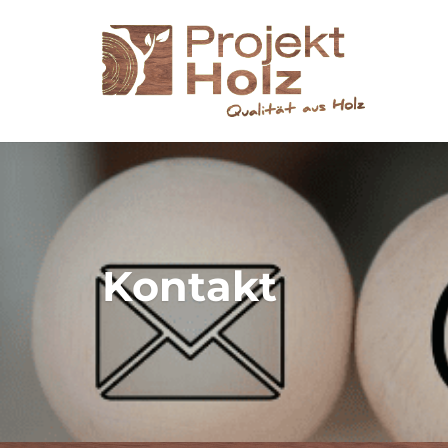
Kontakt