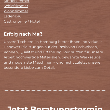
Kinderzimmer
Schlafzimmer
Wohnzimmer
Ladenbau
Gastronomie / Hotel
Erfolg nach Maß
Unsere Tischlerei in Hamburg bietet Ihnen individuelle
Handwerksleistungen auf der Basis von Fachwissen,
Können, Qualität und Erfahrung. Wir nutzen für unsere
Arbeit hochwertige Materialien, bewährte Werkzeuge
und modernste Maschinen – und nicht zuletzt unsere
besondere Liebe zum Detail.
Jetzt Beratungstermin