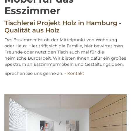
Esszimmer
Tischlerei Projekt Holz in Hamburg -
Qualität aus Holz
Das Esszimmer ist oft der Mittelpunkt von Wohnung
oder Haus: Hier trifft sich die Familie, hier bewirtet man
Freunde oder nutzt den Tisch auch mal für die
heimische Büroarbeit. Wir bieten Ihnen dafür ein großes
Spektrum an Esszimmermöbeln und Gestaltungsideen.
Sprechen Sie uns gerne an. -
Kontakt