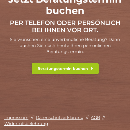
buchen
PER TELEFON ODER PERSÖNLICH
BEI IHNEN VOR ORT.
Sie wünschen eine unverbindliche Beratung? Dann
buchen Sie noch heute Ihren persönlichen
Beratungstermin.
Beratungstermin buchen
Impressum
//
Datenschutzerklärung
//
AGB
//
Widerrufsbelehrung