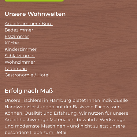
Unsere Wohnwelten
Arbeitszimmer / Büro
Badezimmer
Esszimmer
Küche
Kinderzimmer
Schlafzimmer
Wohnzimmer
Ladenbau
Gastronomie / Hotel
Erfolg nach Maß
Unsere Tischlerei in Hamburg bietet Ihnen individuelle
Handwerksleistungen auf der Basis von Fachwissen,
Können, Qualität und Erfahrung. Wir nutzen für unsere
Arbeit hochwertige Materialien, bewährte Werkzeuge
und modernste Maschinen – und nicht zuletzt unsere
besondere Liebe zum Detail.