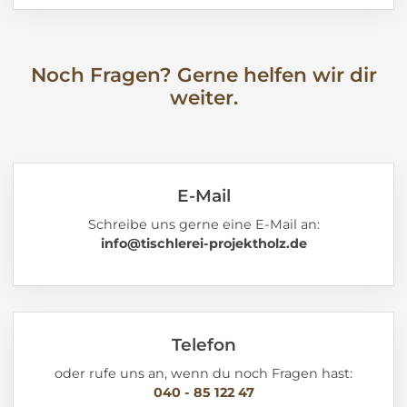
Noch Fragen? Gerne helfen wir dir
weiter.
E-Mail
Schreibe uns gerne eine E-Mail an:
info@tischlerei-projektholz.de
Telefon
oder rufe uns an, wenn du noch Fragen hast:
040 - 85 122 47