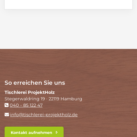
So erreichen Sie uns
Tischlerei ProjektHolz
Stegerwaldring 19 · 22119 Hamburg
040 - 85 122 47
info@tischlerei-projektholz.de
Kontakt aufnehmen