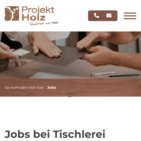
·
Sie befinden sich hier:
Jobs
Jobs bei Tischlerei