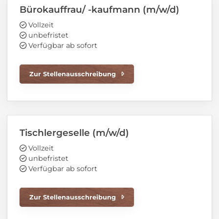
Bürokauffrau/ -kaufmann (m/w/d)
Vollzeit
unbefristet
Verfügbar ab sofort
Zur Stellenausschreibung
Tischlergeselle (m/w/d)
Vollzeit
unbefristet
Verfügbar ab sofort
Zur Stellenausschreibung