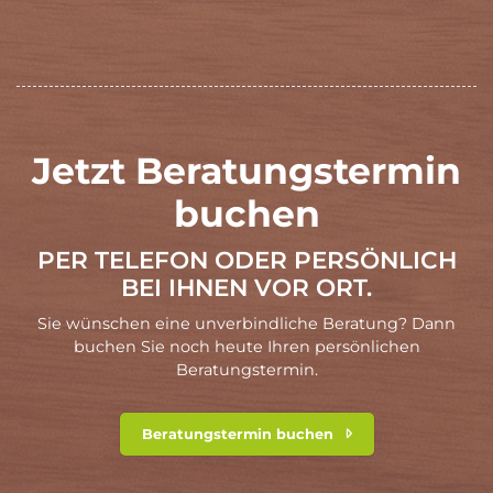
Jetzt Beratungstermin
buchen
PER TELEFON ODER PERSÖNLICH
BEI IHNEN VOR ORT.
Sie wünschen eine unverbindliche Beratung? Dann
buchen Sie noch heute Ihren persönlichen
Beratungstermin.
Beratungstermin buchen