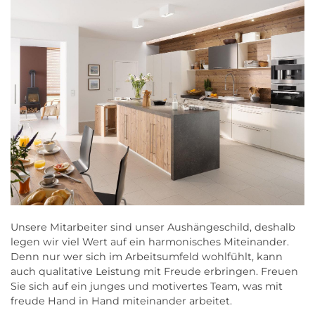
Unsere Mitarbeiter sind unser Aushängeschild, deshalb
legen wir viel Wert auf ein harmonisches Miteinander.
Denn nur wer sich im Arbeitsumfeld wohlfühlt, kann
auch qualitative Leistung mit Freude erbringen. Freuen
Sie sich auf ein junges und motivertes Team, was mit
freude Hand in Hand miteinander arbeitet.