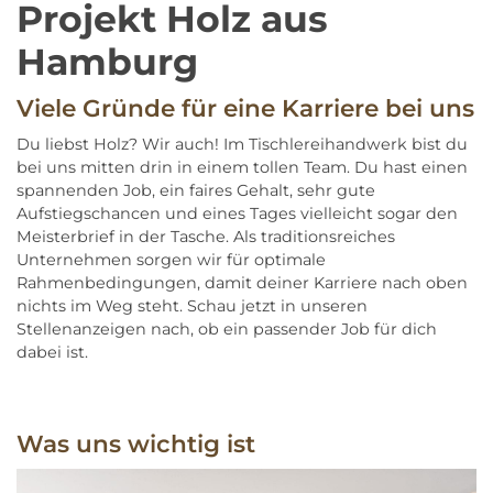
Projekt Holz aus
Hamburg
Viele Gründe für eine Karriere bei uns
Du liebst Holz? Wir auch! Im Tischlereihandwerk bist du
bei uns mitten drin in einem tollen Team. Du hast einen
spannenden Job, ein faires Gehalt, sehr gute
Aufstiegschancen und eines Tages vielleicht sogar den
Meisterbrief in der Tasche. Als traditionsreiches
Unternehmen sorgen wir für optimale
Rahmenbedingungen, damit deiner Karriere nach oben
nichts im Weg steht. Schau jetzt in unseren
Stellenanzeigen nach, ob ein passender Job für dich
dabei ist.
Was uns wichtig ist