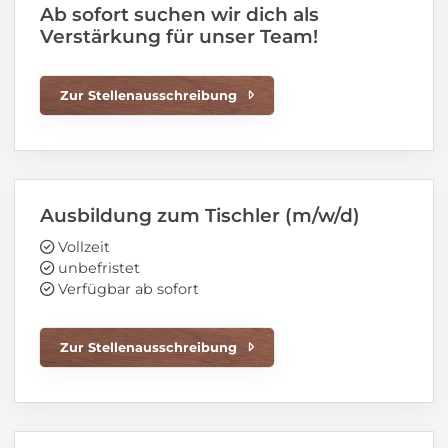
Ab sofort suchen wir dich als
Verstärkung für unser Team!
Zur Stellenausschreibung
Ausbildung zum Tischler (m/w/d)
Vollzeit
unbefristet
Verfügbar ab sofort
Zur Stellenausschreibung