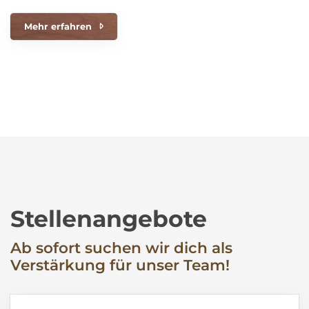
Mehr erfahren
Stellenangebote
Ab sofort suchen wir dich als
Verstärkung für unser Team!