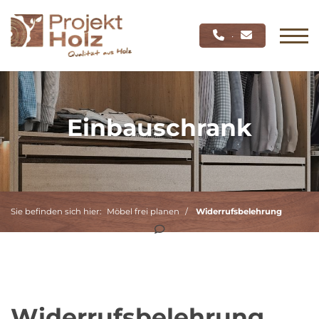
·
Einbauschrank
Sie befinden sich hier:
Möbel frei planen
Widerrufsbelehrung
Widerrufsbelehrung