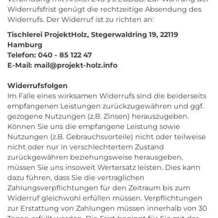
Widerrufsfrist genügt die rechtzeitige Absendung des
Widerrufs. Der Widerruf ist zu richten an:
Tischlerei ProjektHolz, Stegerwaldring 19, 22119
Hamburg
Telefon: 040 - 85 122 47
E-Mail: mail@projekt-holz.info
Widerrufsfolgen
Im Falle eines wirksamen Widerrufs sind die beiderseits
empfangenen Leistungen zurückzugewähren und ggf.
gezogene Nutzungen (z.B. Zinsen) herauszugeben.
Können Sie uns die empfangene Leistung sowie
Nutzungen (z.B. Gebrauchsvorteile) nicht oder teilweise
nicht oder nur in verschlechtertem Zustand
zurückgewähren beziehungsweise herausgeben,
müssen Sie uns insoweit Wertersatz leisten. Dies kann
dazu führen, dass Sie die vertraglichen
Zahlungsverpflichtungen für den Zeitraum bis zum
Widerruf gleichwohl erfüllen müssen. Verpflichtungen
zur Erstattung von Zahlungen müssen innerhalb von 30