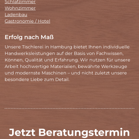
Schlafzimmer
Wohnzimmer
Ladenbau
Gastronomie / Hotel
Erfolg nach Maß
Unsere Tischlerei in Hamburg bietet Ihnen individuelle
Handwerksleistungen auf der Basis von Fachwissen,
Können, Qualität und Erfahrung. Wir nutzen für unsere
Arbeit hochwertige Materialien, bewährte Werkzeuge
und modernste Maschinen – und nicht zuletzt unsere
besondere Liebe zum Detail.
Jetzt Beratungstermin