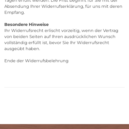
Tagen erfüllt werden. Die Frist beginnt für Sie mit der
Absendung Ihrer Widerrufserklärung, für uns mit deren
Empfang.
Besondere Hinweise
Ihr Widerrufsrecht erlischt vorzeitig, wenn der Vertrag
von beiden Seiten auf Ihren ausdrücklichen Wunsch
vollständig erfüllt ist, bevor Sie Ihr Widerrufsrecht
ausgeübt haben.
Ende der Widerrufsbelehrung