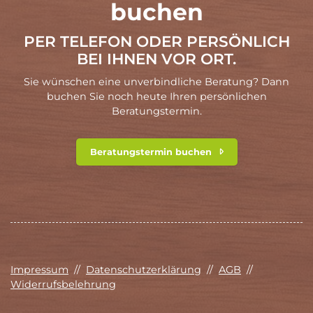
buchen
PER TELEFON ODER PERSÖNLICH
BEI IHNEN VOR ORT.
Sie wünschen eine unverbindliche Beratung? Dann
buchen Sie noch heute Ihren persönlichen
Beratungstermin.
Beratungstermin buchen
Impressum
//
Datenschutzerklärung
//
AGB
//
Widerrufsbelehrung