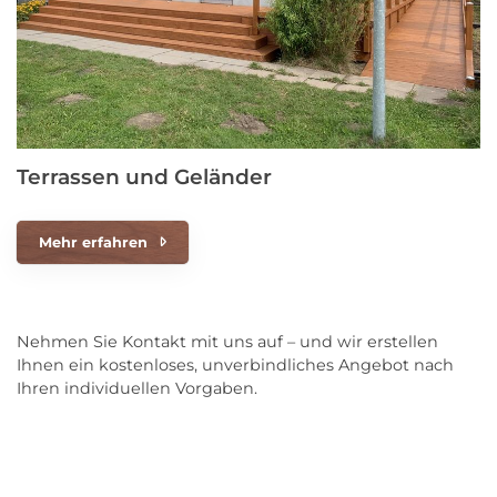
Terrassen und Geländer
Mehr erfahren
Nehmen Sie Kontakt mit uns auf – und wir erstellen
Ihnen ein kostenloses, unverbindliches Angebot nach
Ihren individuellen Vorgaben.