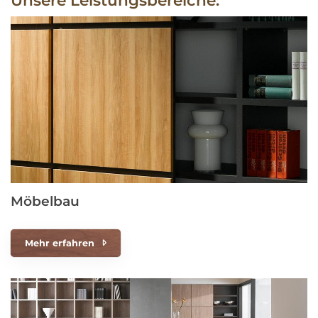
Möbelbau
Mehr erfahren