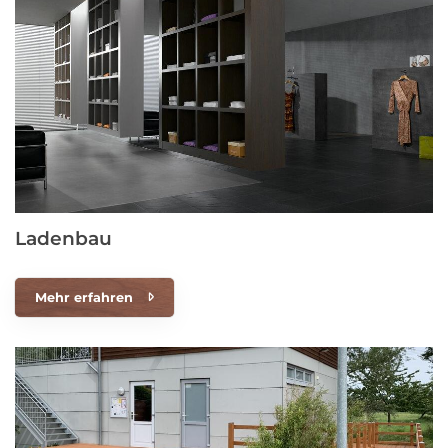
Ladenbau
Mehr erfahren