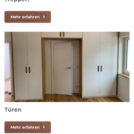
Mehr erfahren
Türen
Mehr erfahren