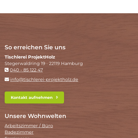
So erreichen Sie uns
Tischlerei ProjektHolz
Stegerwaldring 19 · 22119 Hamburg
040 - 85 122 47
info@tischlerei-projektholz.de
Kontakt aufnehmen
Unsere Wohnwelten
Arbeitszimmer / Büro
Badezimmer