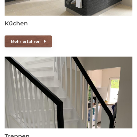
Küchen
Mehr erfahren
Treppen