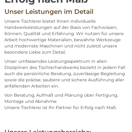
Unser Leistungen im Detail
Unsere Tischlerei bietet Ihnen individuelle
Handwerksleistungen auf der Basis von Fachwissen,
Können, Qualität und Erfahrung. Wir nutzen für unsere
Arbeit hochwertige Materialien, bewährte Werkzeuge
und modernste Maschinen und nicht zuletzt unsere
besondere Liebe zum Detail.
Unser umfassendes Leistungsspektrum in allen
Disziplinen des Tischlerhandwerks bezieht in jedem Fall
auch die persönliche Beratung, zuverlässige Begleitung
sowie die präzise, saubere und sichere Ausführung aller
anfallenden Arbeiten ein.
Von Beratung, Aufmaß und Planung über Fertigung,
Montage und Abnahme:
Unsere Tischlerei ist Ihr Partner für Erfolg nach Maß.
Unsere Leistungsbereiche: