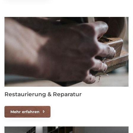
Restaurierung & Reparatur
Mehr erfahren