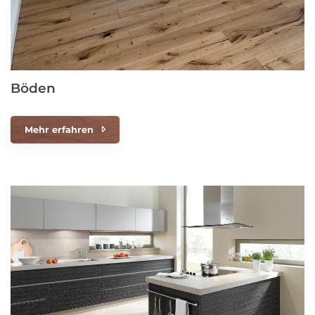
Böden
Mehr erfahren