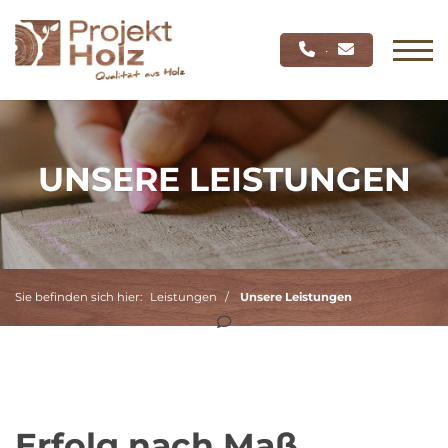
·
UNSERE LEISTUNGEN
Sie befinden sich hier:
Leistungen
Unsere Leistungen
Erfolg nach Maß