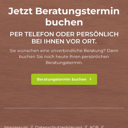
Jetzt Beratungstermin
buchen
PER TELEFON ODER PERSÖNLICH
BEI IHNEN VOR ORT.
Sie wünschen eine unverbindliche Beratung? Dann
buchen Sie noch heute Ihren persönlichen
Beratungstermin.
Beratungstermin buchen
Impressum
//
Datenschutzerklärung
//
AGB
//