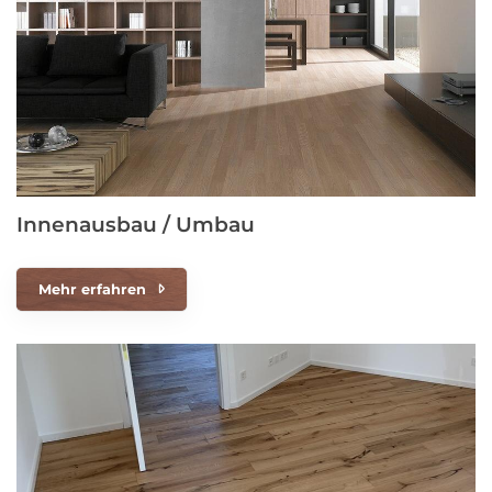
Innenausbau / Umbau
Mehr erfahren