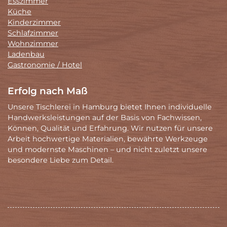
Esszimmer
Küche
Kinderzimmer
Schlafzimmer
Wohnzimmer
Ladenbau
Gastronomie / Hotel
Erfolg nach Maß
Unsere Tischlerei in Hamburg bietet Ihnen individuelle
Handwerksleistungen auf der Basis von Fachwissen,
Können, Qualität und Erfahrung. Wir nutzen für unsere
Arbeit hochwertige Materialien, bewährte Werkzeuge
und modernste Maschinen – und nicht zuletzt unsere
besondere Liebe zum Detail.