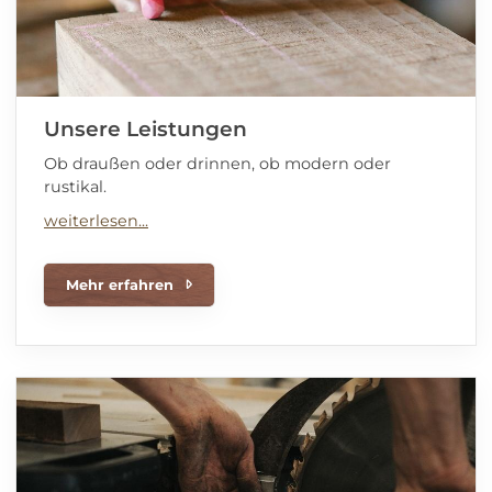
Unsere Leistungen
Ob draußen oder drinnen, ob modern oder
rustikal.
Mehr erfahren