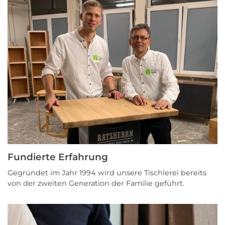
Fundierte Erfahrung
Gegründet im Jahr 1994 wird unsere Tischlerei bereits
von der zweiten Generation der Familie geführt.