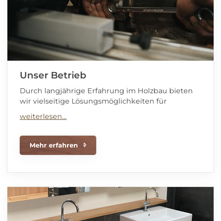
Unser Betrieb
Durch langjährige Erfahrung im Holzbau bieten
wir vielseitige Lösungsmöglichkeiten für
Mehr erfahren