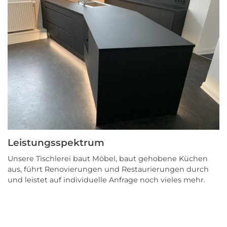
Leistungsspektrum
Unsere Tischlerei baut Möbel, baut gehobene Küchen
aus, führt Renovierungen und Restaurierungen durch
und leistet auf individuelle Anfrage noch vieles mehr.