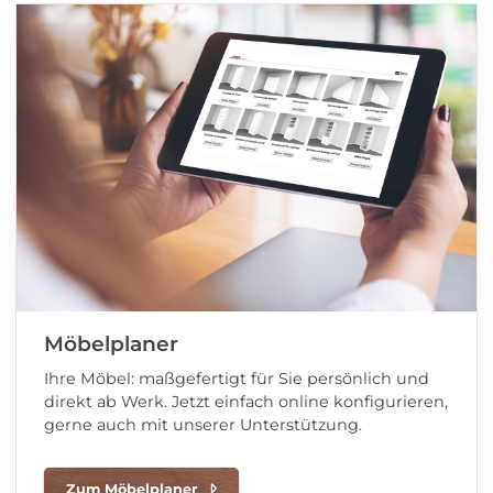
Möbelplaner
Ihre Möbel: maßgefertigt für Sie persönlich und
direkt ab Werk. Jetzt einfach online konfigurieren,
gerne auch mit unserer Unterstützung.
Zum Möbelplaner