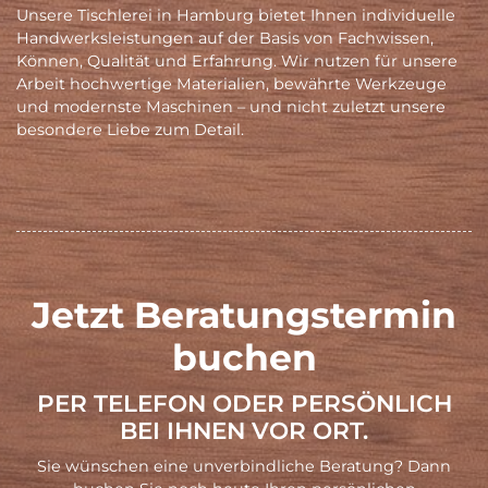
Unsere Tischlerei in Hamburg bietet Ihnen individuelle
Handwerksleistungen auf der Basis von Fachwissen,
Können, Qualität und Erfahrung. Wir nutzen für unsere
Arbeit hochwertige Materialien, bewährte Werkzeuge
und modernste Maschinen – und nicht zuletzt unsere
besondere Liebe zum Detail.
Jetzt Beratungstermin
buchen
PER TELEFON ODER PERSÖNLICH
BEI IHNEN VOR ORT.
Sie wünschen eine unverbindliche Beratung? Dann