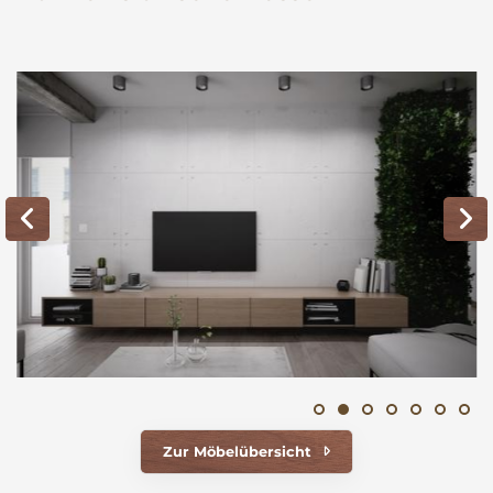
Zur Möbelübersicht