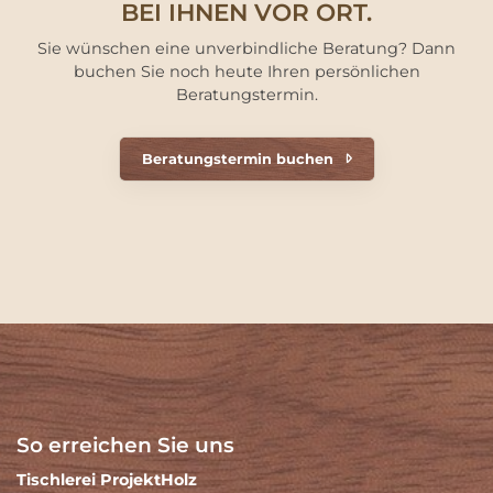
BEI IHNEN VOR ORT.
Sie wünschen eine unverbindliche Beratung? Dann
buchen Sie noch heute Ihren persönlichen
Beratungstermin.
Beratungstermin buchen
So erreichen Sie uns
Tischlerei ProjektHolz