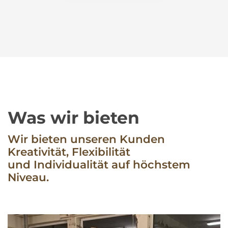
Hängeboards
Was wir bieten
Wir bieten unseren Kunden
Kreativität, Flexibilität
und Individualität auf höchstem
Niveau.