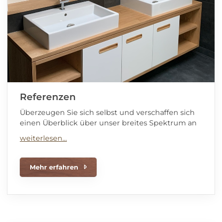
Referenzen
Überzeugen Sie sich selbst und verschaffen sich
einen Überblick über unser breites Spektrum an
Mehr erfahren