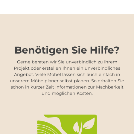
Benötigen Sie Hilfe?
Gerne beraten wir Sie unverbindlich zu Ihrem
Projekt oder erstellen Ihnen ein unverbindliches
Angebot. Viele Möbel lassen sich auch einfach in
unserem Möbelplaner selbst planen. So erhalten Sie
schon in kurzer Zeit Informationen zur Machbarkeit
und möglichen Kosten.