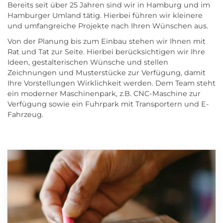
Bereits seit über 25 Jahren sind wir in Hamburg und im
Hamburger Umland tätig. Hierbei führen wir kleinere
und umfangreiche Projekte nach Ihren Wünschen aus.
Von der Planung bis zum Einbau stehen wir Ihnen mit
Rat und Tat zur Seite. Hierbei berücksichtigen wir Ihre
Ideen, gestalterischen Wünsche und stellen
Zeichnungen und Musterstücke zur Verfügung, damit
Ihre Vorstellungen Wirklichkeit werden. Dem Team steht
ein moderner Maschinenpark, z.B. CNC-Maschine zur
Verfügung sowie ein Fuhrpark mit Transportern und E-
Fahrzeug.